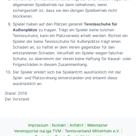
allgemeinen Spielbetrieb nur dann teilnehmen, wenn
sichergestellt ist, dass sie den übrigen Spielbetrieb nicht
blockieren.
Spieler haben auf den Plätzen generell
Tennisschuhe für
Außenplätze
zu tragen. Trägt ein Spieler keine solchen
Tennisschuhe, kann ein Platzverweis erteilt werden. Richtet ein
Spieler der keine Tennisschuhe für Außenplätze trägt einen
Schaden an, so haftet er dem Verein gegenüber für den
entstandenen Schaden. Verunfallt ein Spieler wegen falscher
Schuhe, so übernimmt der Verein keine Haftung für Kausal- oder
Folgeschäden in diesem Zusammenhang.
Der Spieler erklärt sich bei Spielantritt ausdrücklich mit der
Spiel- und Platzordnung einverstanden und erkennt diese
ausdrücklich an.
Stand: 2019
Der Vorstand
Impressum
|
Kontakt
|
Anfahrt
|
Webmaster
Vereinsportal nuLiga TVM
|
Tennisverband Mittelrhein e.V.
|