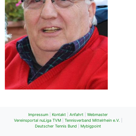
Impressum
|
Kontakt
|
Anfahrt
|
Webmaster
Vereinsportal nuLiga TVM
|
Tennisverband Mittelrhein e.V.
|
Deutscher Tennis Bund
|
Mybigpoint