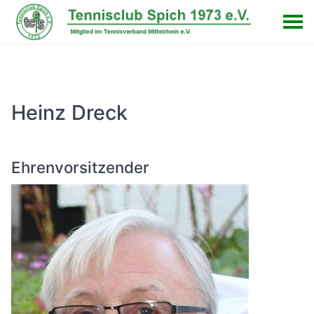
Heinz Dreck
Ehrenvorsitzender